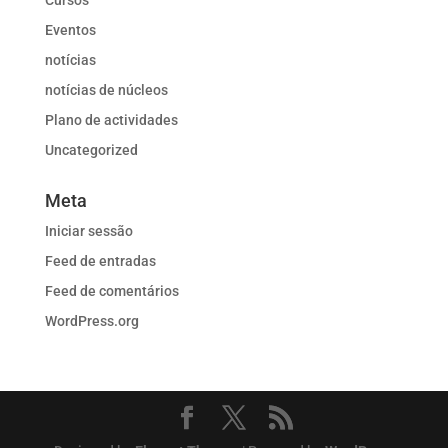
Cursos
Eventos
notícias
notícias de núcleos
Plano de actividades
Uncategorized
Meta
Iniciar sessão
Feed de entradas
Feed de comentários
WordPress.org