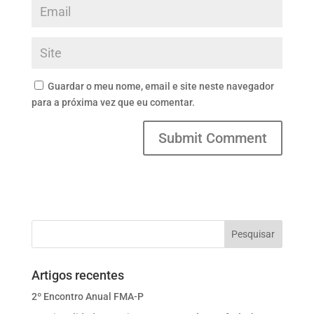
Guardar o meu nome, email e site neste navegador
para a próxima vez que eu comentar.
Artigos recentes
2º Encontro Anual FMA-P