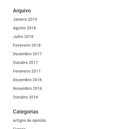
Arquivo
Janeiro 2019
Agosto 2018
Julho 2018
Fevereiro 2018
Dezembro 2017
Outubro 2017
Fevereiro 2017
Dezembro 2016
Novembro 2016
Outubro 2016
Categorias
artigos de opinião