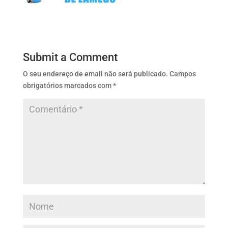
Submit a Comment
O seu endereço de email não será publicado.
Campos
obrigatórios marcados com
*