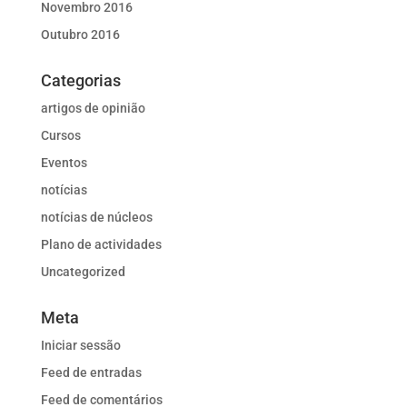
Novembro 2016
Outubro 2016
Categorias
artigos de opinião
Cursos
Eventos
notícias
notícias de núcleos
Plano de actividades
Uncategorized
Meta
Iniciar sessão
Feed de entradas
Feed de comentários