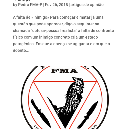
by
Pedro FMA-P
|
Fev 26, 2018
|
artigos de opinião
A falta de «inimigo» Para começar e matar já uma
questão que pode aparecer, digo o seguinte: na
chamada “defesa-pessoal realista” a falta de confronto
físico com um inimigo concreto cria um estado
patogénico. Em que a doença se agiganta e em que o
doente...