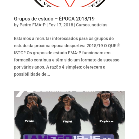
Grupos de estudo – ÉPOCA 2018/19
by
Pedro FMA-P
|
Fev 17, 2018
|
Cursos
,
notícias
Estamos a recrutar interessados para os grupos de
estudo da próxima época desportiva 2018/19 O QUE É
ISTO? Os grupos de estudo FMA-P funcionam em
formação contínua e têm sido um formato de sucesso
por vários anos. A razão é simples: oferecem a
possibilidade de...