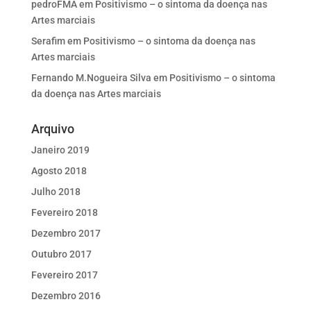
pedroFMA
em
Positivismo – o sintoma da doença nas
Artes marciais
Serafim
em
Positivismo – o sintoma da doença nas
Artes marciais
Fernando M.Nogueira Silva
em
Positivismo – o sintoma
da doença nas Artes marciais
Arquivo
Janeiro 2019
Agosto 2018
Julho 2018
Fevereiro 2018
Dezembro 2017
Outubro 2017
Fevereiro 2017
Dezembro 2016