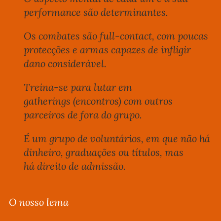
performance são determinantes.
Os combates são
full-contact,
com poucas
protecções e armas capazes de infligir
dano considerável.
Treina-se para lutar em
gatherings
(encontros) com outros
parceiros de fora do grupo.
É um grupo de voluntários, em que não há
dinheiro, graduações ou títulos, mas
há direito de admissão.
O nosso lema