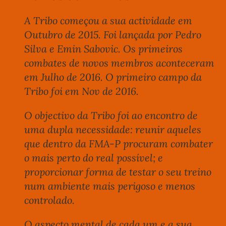
A Tribo começou a sua actividade em
Outubro de 2015. Foi lançada por Pedro
Silva e Emin Sabovic. Os primeiros
combates de novos membros aconteceram
em Julho de 2016. O primeiro campo da
Tribo foi em Nov de 2016.
O objectivo da Tribo foi ao encontro de
uma dupla necessidade: reunir aqueles
que dentro da FMA-P procuram combater
o mais perto do real possível; e
proporcionar forma de testar o seu treino
num ambiente mais perigoso e menos
controlado.
O aspecto mental de cada um e a sua