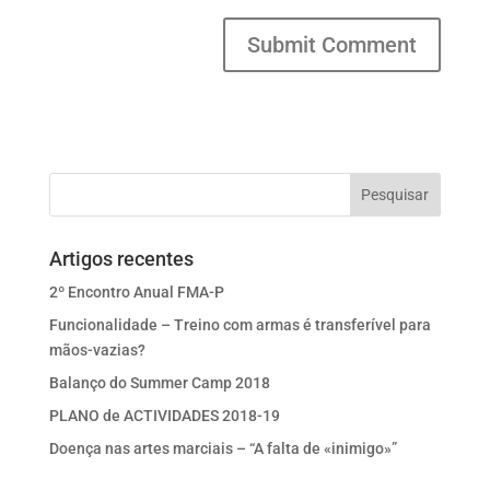
Artigos recentes
2º Encontro Anual FMA-P
Funcionalidade – Treino com armas é transferível para
mãos-vazias?
Balanço do Summer Camp 2018
PLANO de ACTIVIDADES 2018-19
Doença nas artes marciais – “A falta de «inimigo»”