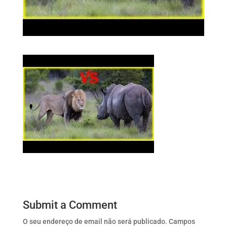
Submit a Comment
O seu endereço de email não será publicado.
Campos