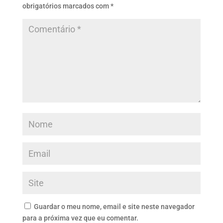
obrigatórios marcados com
*
Guardar o meu nome, email e site neste navegador
para a próxima vez que eu comentar.