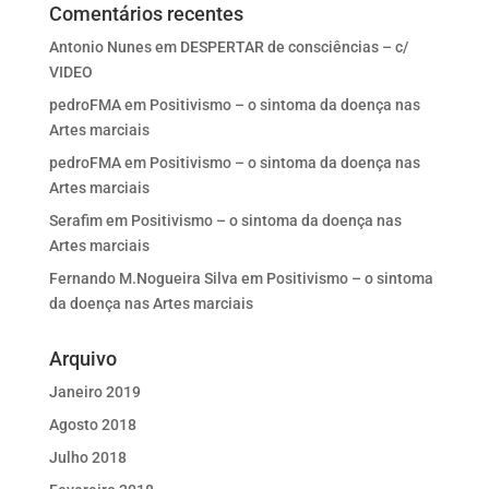
Comentários recentes
Antonio Nunes
em
DESPERTAR de consciências – c/
VIDEO
pedroFMA
em
Positivismo – o sintoma da doença nas
Artes marciais
pedroFMA
em
Positivismo – o sintoma da doença nas
Artes marciais
Serafim
em
Positivismo – o sintoma da doença nas
Artes marciais
Fernando M.Nogueira Silva
em
Positivismo – o sintoma
da doença nas Artes marciais
Arquivo
Janeiro 2019
Agosto 2018
Julho 2018