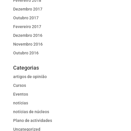
Fevereiro 2018
Dezembro 2017
Outubro 2017
Fevereiro 2017
Dezembro 2016
Novembro 2016
Outubro 2016
Categorias
artigos de opinião
Cursos
Eventos
notícias
notícias de núcleos
Plano de actividades
Uncategorized