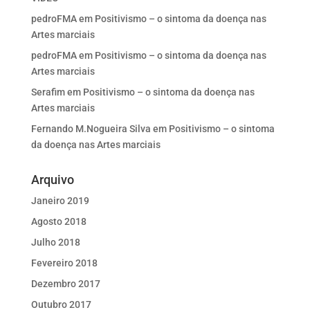
pedroFMA
em
Positivismo – o sintoma da doença nas
Artes marciais
pedroFMA
em
Positivismo – o sintoma da doença nas
Artes marciais
Serafim
em
Positivismo – o sintoma da doença nas
Artes marciais
Fernando M.Nogueira Silva
em
Positivismo – o sintoma
da doença nas Artes marciais
Arquivo
Janeiro 2019
Agosto 2018
Julho 2018
Fevereiro 2018
Dezembro 2017
Outubro 2017