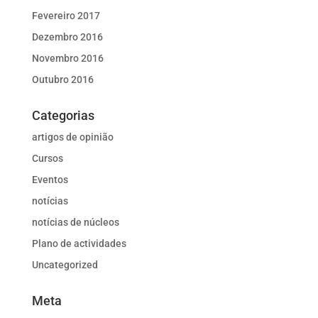
Fevereiro 2017
Dezembro 2016
Novembro 2016
Outubro 2016
Categorias
artigos de opinião
Cursos
Eventos
notícias
notícias de núcleos
Plano de actividades
Uncategorized
Meta