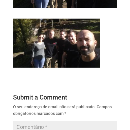
Submit a Comment
O seu endereço de email não será publicado.
Campos
obrigatórios marcados com
*