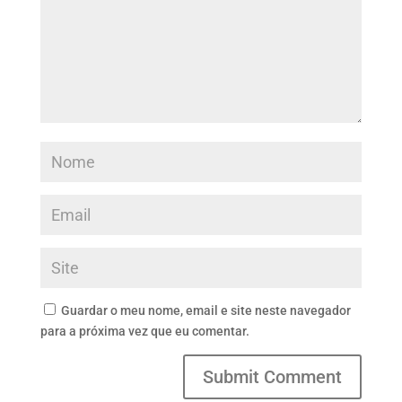
Guardar o meu nome, email e site neste navegador
para a próxima vez que eu comentar.