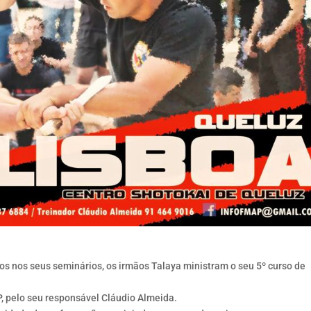
os nos seus seminários, os irmãos Talaya ministram o seu 5º curso de
, pelo seu responsável Cláudio Almeida.