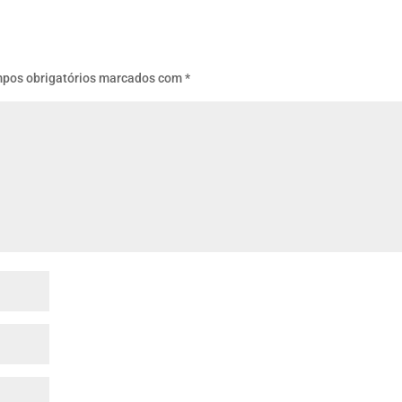
pos obrigatórios marcados com
*