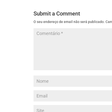
Submit a Comment
O seu endereço de email não será publicado.
Cam