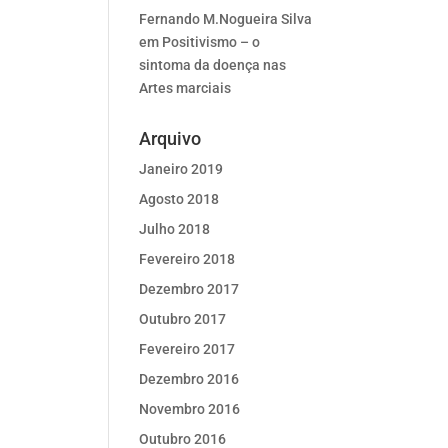
Fernando M.Nogueira Silva
em
Positivismo – o
sintoma da doença nas
Artes marciais
Arquivo
Janeiro 2019
Agosto 2018
Julho 2018
Fevereiro 2018
Dezembro 2017
Outubro 2017
Fevereiro 2017
Dezembro 2016
Novembro 2016
Outubro 2016