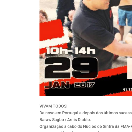
VIVAM TODOS!
De novo em Portugal e depois dos últimos sucess
Baraw Sugbo / Arnis Diablo.
Organização a cabo do Núcleo de Sintra da FMA-P