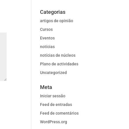
Categorias
artigos de opinião
Cursos
Eventos
notícias
notícias de núcleos
Plano de actividades
Uncategorized
Meta
Iniciar sessão
Feed de entradas
Feed de comentários
WordPress.org