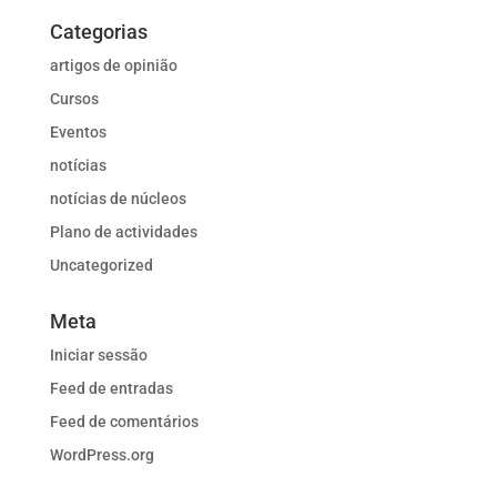
Categorias
artigos de opinião
Cursos
Eventos
notícias
notícias de núcleos
Plano de actividades
Uncategorized
Meta
Iniciar sessão
Feed de entradas
Feed de comentários
WordPress.org