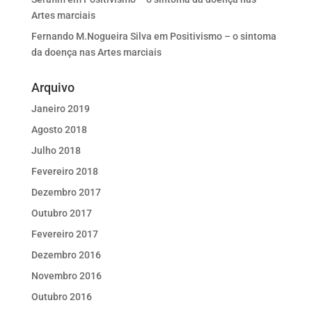
Artes marciais
Fernando M.Nogueira Silva
em
Positivismo – o sintoma
da doença nas Artes marciais
Arquivo
Janeiro 2019
Agosto 2018
Julho 2018
Fevereiro 2018
Dezembro 2017
Outubro 2017
Fevereiro 2017
Dezembro 2016
Novembro 2016
Outubro 2016