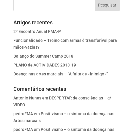
Artigos recentes
2º Encontro Anual FMA-P
Funcionalidade – Treino com armas é transferível para
mãos-vazias?
Balanço do Summer Camp 2018
PLANO de ACTIVIDADES 2018-19
Doença nas artes marciais – “A falta de «inimigo»”
Comentários recentes
Antonio Nunes
em
DESPERTAR de consciências – c/
VIDEO
pedroFMA
em
Positivismo – o sintoma da doença nas
Artes marciais
pedroFMA
em
Positivismo – o sintoma da doença nas