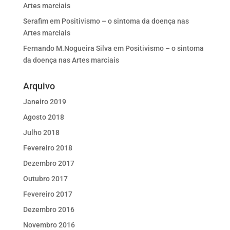
Artes marciais
Serafim
em
Positivismo – o sintoma da doença nas
Artes marciais
Fernando M.Nogueira Silva
em
Positivismo – o sintoma
da doença nas Artes marciais
Arquivo
Janeiro 2019
Agosto 2018
Julho 2018
Fevereiro 2018
Dezembro 2017
Outubro 2017
Fevereiro 2017
Dezembro 2016
Novembro 2016