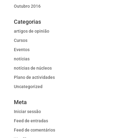
Outubro 2016
Categorias
artigos de opinião
Cursos
Eventos
notícias
notícias de núcleos
Plano de actividades
Uncategorized
Meta
Iniciar sessão
Feed de entradas
Feed de comentários