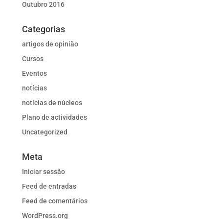
Outubro 2016
Categorias
artigos de opinião
Cursos
Eventos
notícias
notícias de núcleos
Plano de actividades
Uncategorized
Meta
Iniciar sessão
Feed de entradas
Feed de comentários
WordPress.org