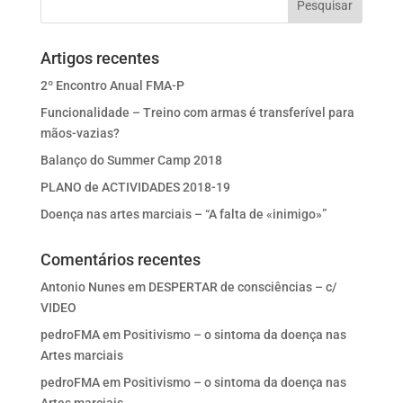
Artigos recentes
2º Encontro Anual FMA-P
Funcionalidade – Treino com armas é transferível para
mãos-vazias?
Balanço do Summer Camp 2018
PLANO de ACTIVIDADES 2018-19
Doença nas artes marciais – “A falta de «inimigo»”
Comentários recentes
Antonio Nunes
em
DESPERTAR de consciências – c/
VIDEO
pedroFMA
em
Positivismo – o sintoma da doença nas
Artes marciais
pedroFMA
em
Positivismo – o sintoma da doença nas