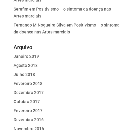
Artes marciais
Serafim
em
Positivismo – o sintoma da doença nas
Artes marciais
Fernando M.Nogueira Silva
em
Positivismo – o sintoma
da doença nas Artes marciais
Arquivo
Janeiro 2019
Agosto 2018
Julho 2018
Fevereiro 2018
Dezembro 2017
Outubro 2017
Fevereiro 2017
Dezembro 2016
Novembro 2016