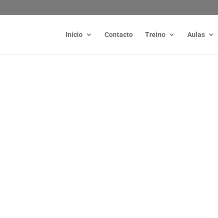
Início
Contacto
Treino
Aulas