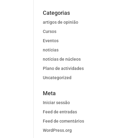
Categorias
artigos de opinião
Cursos
Eventos
notícias
notícias de núcleos
Plano de actividades
Uncategorized
Meta
Iniciar sessão
Feed de entradas
Feed de comentários
WordPress.org