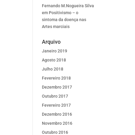
Fernando M.Nogueira Silva
em
Positivismo – o
sintoma da doença nas
Artes marciais
Arquivo
Janeiro 2019
Agosto 2018
Julho 2018
Fevereiro 2018
Dezembro 2017
Outubro 2017
Fevereiro 2017
Dezembro 2016
Novembro 2016
Outubro 2016