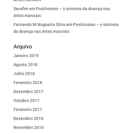
Serafim
em
Positivismo – o sintoma da doença nas
Artes marciais
Fernando M.Nogueira Silva
em
Positivismo – o sintoma
da doença nas Artes marciais
Arquivo
Janeiro 2019
Agosto 2018
Julho 2018
Fevereiro 2018
Dezembro 2017
Outubro 2017
Fevereiro 2017
Dezembro 2016
Novembro 2016