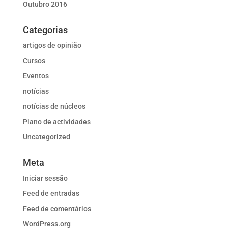
Outubro 2016
Categorias
artigos de opinião
Cursos
Eventos
notícias
notícias de núcleos
Plano de actividades
Uncategorized
Meta
Iniciar sessão
Feed de entradas
Feed de comentários
WordPress.org