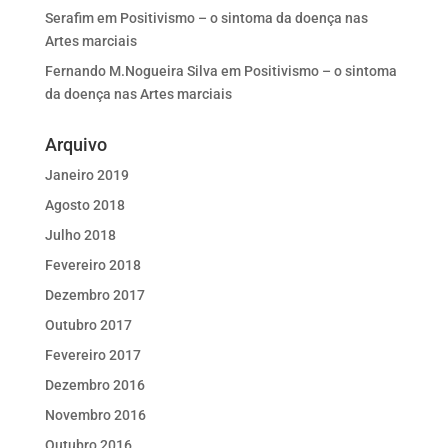
Serafim
em
Positivismo – o sintoma da doença nas
Artes marciais
Fernando M.Nogueira Silva
em
Positivismo – o sintoma
da doença nas Artes marciais
Arquivo
Janeiro 2019
Agosto 2018
Julho 2018
Fevereiro 2018
Dezembro 2017
Outubro 2017
Fevereiro 2017
Dezembro 2016
Novembro 2016
Outubro 2016