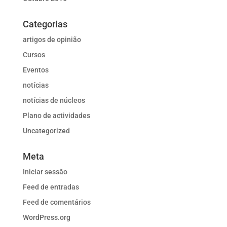
Categorias
artigos de opinião
Cursos
Eventos
notícias
notícias de núcleos
Plano de actividades
Uncategorized
Meta
Iniciar sessão
Feed de entradas
Feed de comentários
WordPress.org