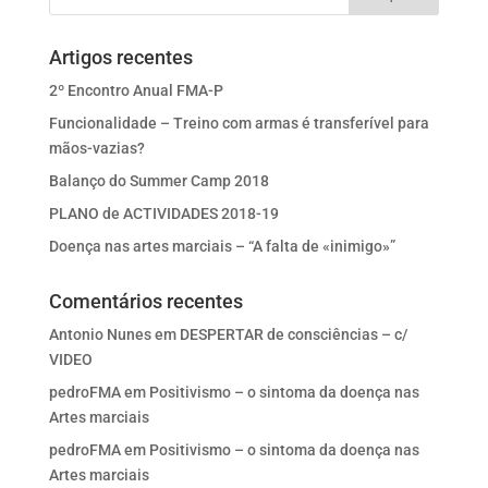
Artigos recentes
2º Encontro Anual FMA-P
Funcionalidade – Treino com armas é transferível para
mãos-vazias?
Balanço do Summer Camp 2018
PLANO de ACTIVIDADES 2018-19
Doença nas artes marciais – “A falta de «inimigo»”
Comentários recentes
Antonio Nunes
em
DESPERTAR de consciências – c/
VIDEO
pedroFMA
em
Positivismo – o sintoma da doença nas
Artes marciais
pedroFMA
em
Positivismo – o sintoma da doença nas
Artes marciais