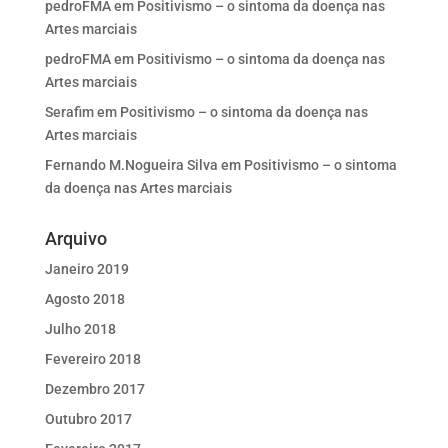
pedroFMA
em
Positivismo – o sintoma da doença nas
Artes marciais
pedroFMA
em
Positivismo – o sintoma da doença nas
Artes marciais
Serafim
em
Positivismo – o sintoma da doença nas
Artes marciais
Fernando M.Nogueira Silva
em
Positivismo – o sintoma
da doença nas Artes marciais
Arquivo
Janeiro 2019
Agosto 2018
Julho 2018
Fevereiro 2018
Dezembro 2017
Outubro 2017