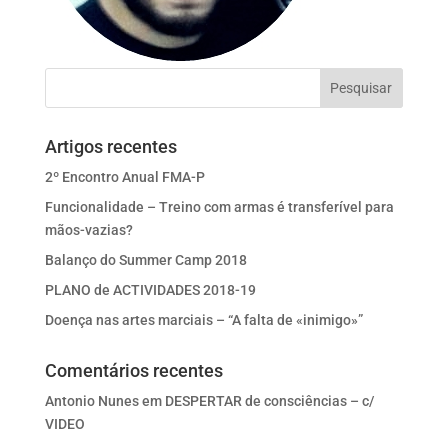
Artigos recentes
2º Encontro Anual FMA-P
Funcionalidade – Treino com armas é transferível para
mãos-vazias?
Balanço do Summer Camp 2018
PLANO de ACTIVIDADES 2018-19
Doença nas artes marciais – “A falta de «inimigo»”
Comentários recentes
Antonio Nunes
em
DESPERTAR de consciências – c/
VIDEO