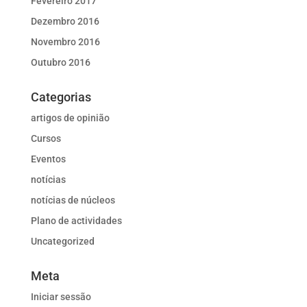
Fevereiro 2017
Dezembro 2016
Novembro 2016
Outubro 2016
Categorias
artigos de opinião
Cursos
Eventos
notícias
notícias de núcleos
Plano de actividades
Uncategorized
Meta
Iniciar sessão