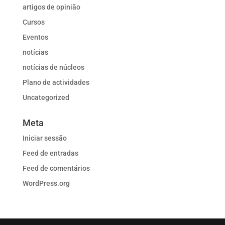
artigos de opinião
Cursos
Eventos
notícias
notícias de núcleos
Plano de actividades
Uncategorized
Meta
Iniciar sessão
Feed de entradas
Feed de comentários
WordPress.org