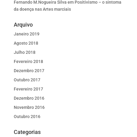
Fernando M.Nogueira Silva
em
Positivismo – o sintoma
da doença nas Artes marciais
Arquivo
Janeiro 2019
Agosto 2018
Julho 2018
Fevereiro 2018
Dezembro 2017
Outubro 2017
Fevereiro 2017
Dezembro 2016
Novembro 2016
Outubro 2016
Categorias