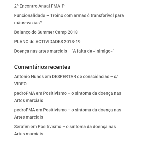
2º Encontro Anual FMA-P
Funcionalidade – Treino com armas é transferível para
mãos-vazias?
Balanço do Summer Camp 2018
PLANO de ACTIVIDADES 2018-19
Doença nas artes marciais – “A falta de «inimigo»”
Comentários recentes
Antonio Nunes
em
DESPERTAR de consciências – c/
VIDEO
pedroFMA
em
Positivismo – o sintoma da doença nas
Artes marciais
pedroFMA
em
Positivismo – o sintoma da doença nas
Artes marciais
Serafim
em
Positivismo – o sintoma da doença nas
Artes marciais