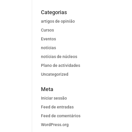
Categorias
artigos de opinião
Cursos
Eventos
notícias
notícias de núcleos
Plano de actividades
Uncategorized
Meta
Iniciar sessão
Feed de entradas
Feed de comentários
WordPress.org