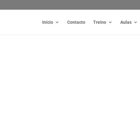
Início
Contacto
Treino
Aulas