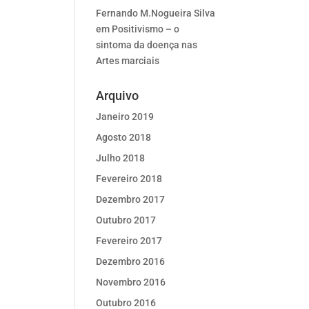
Fernando M.Nogueira Silva
em
Positivismo – o
sintoma da doença nas
Artes marciais
Arquivo
Janeiro 2019
Agosto 2018
Julho 2018
Fevereiro 2018
Dezembro 2017
Outubro 2017
Fevereiro 2017
Dezembro 2016
Novembro 2016
Outubro 2016