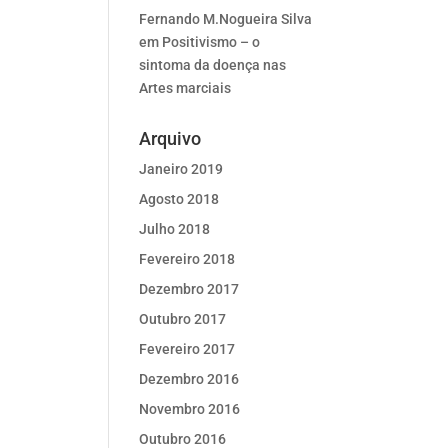
Fernando M.Nogueira Silva
em
Positivismo – o
sintoma da doença nas
Artes marciais
Arquivo
Janeiro 2019
Agosto 2018
Julho 2018
Fevereiro 2018
Dezembro 2017
Outubro 2017
Fevereiro 2017
Dezembro 2016
Novembro 2016
Outubro 2016