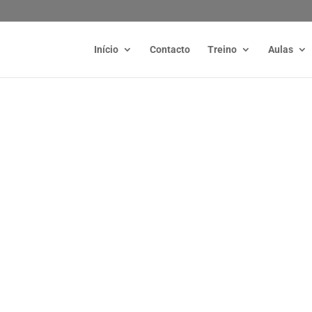
Início
Contacto
Treino
Aulas