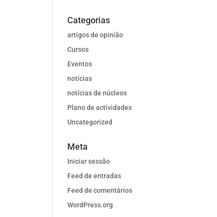
Categorias
artigos de opinião
Cursos
Eventos
notícias
notícias de núcleos
Plano de actividades
Uncategorized
Meta
Iniciar sessão
Feed de entradas
Feed de comentários
WordPress.org