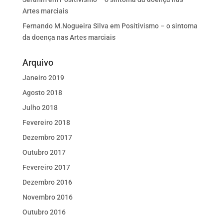
Artes marciais
Fernando M.Nogueira Silva
em
Positivismo – o sintoma
da doença nas Artes marciais
Arquivo
Janeiro 2019
Agosto 2018
Julho 2018
Fevereiro 2018
Dezembro 2017
Outubro 2017
Fevereiro 2017
Dezembro 2016
Novembro 2016
Outubro 2016