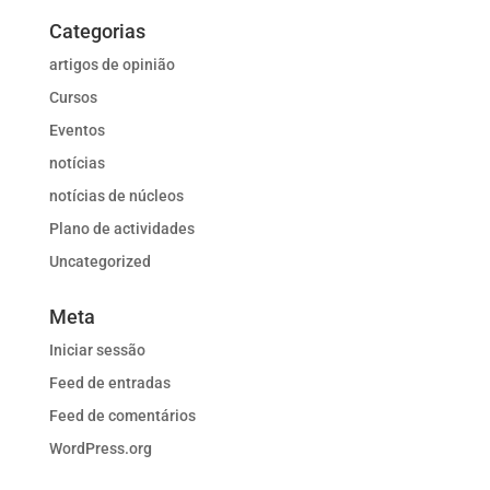
Categorias
artigos de opinião
Cursos
Eventos
notícias
notícias de núcleos
Plano de actividades
Uncategorized
Meta
Iniciar sessão
Feed de entradas
Feed de comentários
WordPress.org