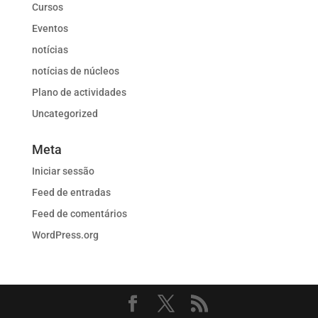
Cursos
Eventos
notícias
notícias de núcleos
Plano de actividades
Uncategorized
Meta
Iniciar sessão
Feed de entradas
Feed de comentários
WordPress.org