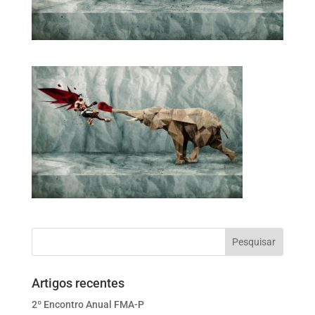
Artigos recentes
2º Encontro Anual FMA-P