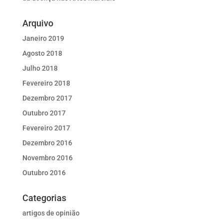
Arquivo
Janeiro 2019
Agosto 2018
Julho 2018
Fevereiro 2018
Dezembro 2017
Outubro 2017
Fevereiro 2017
Dezembro 2016
Novembro 2016
Outubro 2016
Categorias
artigos de opinião