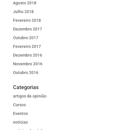
Agosto 2018
Julho 2018
Fevereiro 2018
Dezembro 2017
Outubro 2017
Fevereiro 2017
Dezembro 2016
Novembro 2016
Outubro 2016
Categorias
artigos de opinião
Cursos
Eventos
notícias