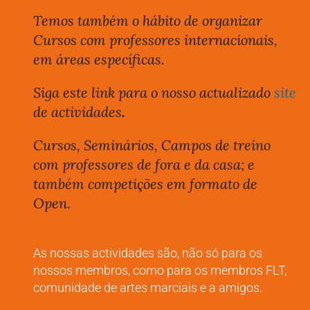
Temos também o hábito de organizar
Cursos com professores internacionais,
em áreas específicas.
Siga este link para o nosso actualizado
site
de actividades
.
Cursos, Seminários, Campos de treino
com professores de fora e da casa; e
também competições em formato de
Open
.
As nossas actividades são, não só para os
nossos membros, como para os membros FLT,
comunidade de artes marciais e a amigos.