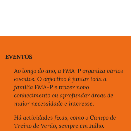
EVENTOS
Ao longo do ano, a FMA-P organiza vários
eventos. O objectivo é juntar toda a
família FMA-P e trazer novo
conhecimento ou aprofundar áreas de
maior necessidade e interesse.
Há actividades fixas, como o Campo de
Treino de Verão, sempre em Julho.